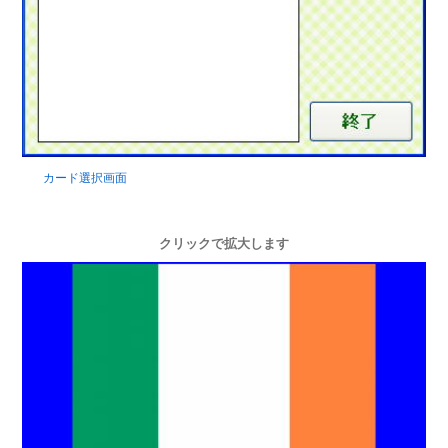
カード選択画面
クリックで拡大します