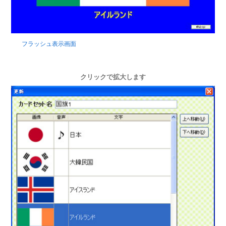
フラッシュ表示画面
クリックで拡大します