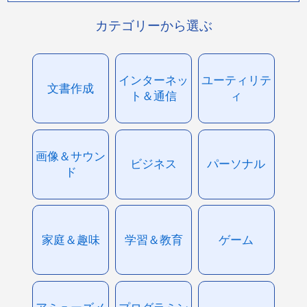
カテゴリーから選ぶ
インターネッ
ユーティリテ
文書作成
ト＆通信
ィ
画像＆サウン
ビジネス
パーソナル
ド
家庭＆趣味
学習＆教育
ゲーム