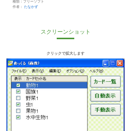
種類：フリーソフト
作者：
たなかず
スクリーンショット
クリックで拡大します