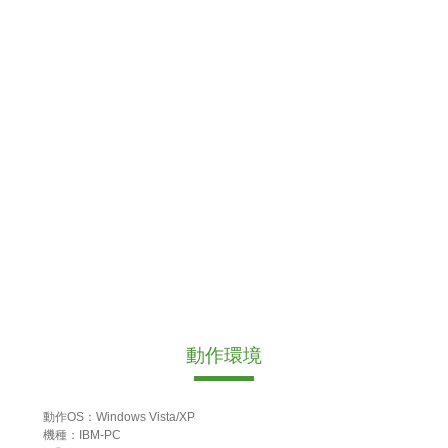
動作環境
動作OS：Windows Vista/XP
機種：IBM-PC