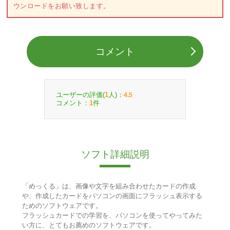
ウンロードをお願い致します。
コメント
ユーザーの評価(
人)：
1
4.5
コメント：
件
1
ソフト詳細説明
「めっくる」は、画像や文字を組み合わせたカードの作成
や、作成したカードをパソコンの画面にフラッシュ表示する
ためのソフトウェアです。
フラッシュカードでの学習を、パソコンを使ってやってみた
い方に、とてもお薦めのソフトウェアです。