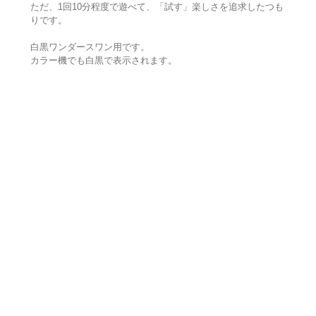
ただ、1回10分程度で遊べて、「試す」楽しさを追求したつも
りです。
白黒ワンダースワン用です。
カラー機でも白黒で表示されます。