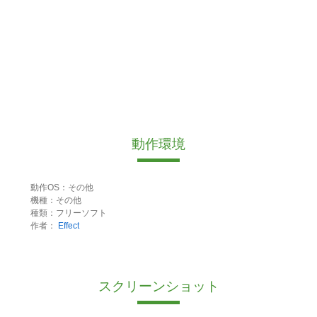
動作環境
動作OS：その他
機種：その他
種類：フリーソフト
作者：
Effect
スクリーンショット