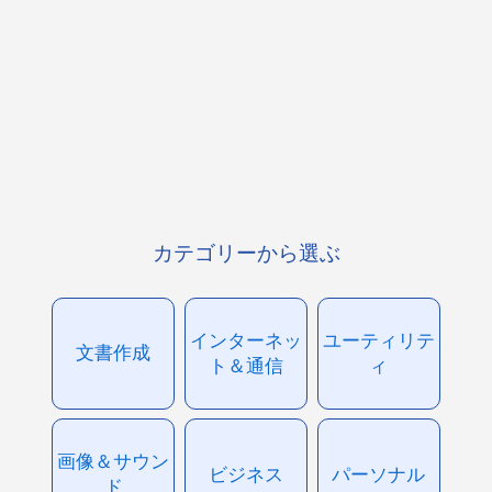
カテゴリーから選ぶ
インターネッ
ユーティリテ
文書作成
ト＆通信
ィ
画像＆サウン
ビジネス
パーソナル
ド