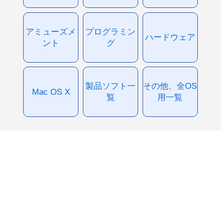
アミューズメ
プログラミン
ハードウェア
ント
グ
製品ソフト一
その他、全OS
Mac OS X
覧
用一覧