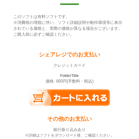
このソフトは有料ソフトです。
※消費税の増税に伴い、ソフト詳細説明や動作環境等に表示
されている価格と、実際の価格が異なる場合がございます。
ご購入前に必ずご確認ください。
シェアレジでのお支払い
クレジットカード
FolderTitle
価格: 660円(手数料・税込)
その他のお支払い
銀行振り込みあり
※詳細はソフトをダウンロード後、ご確認ください。