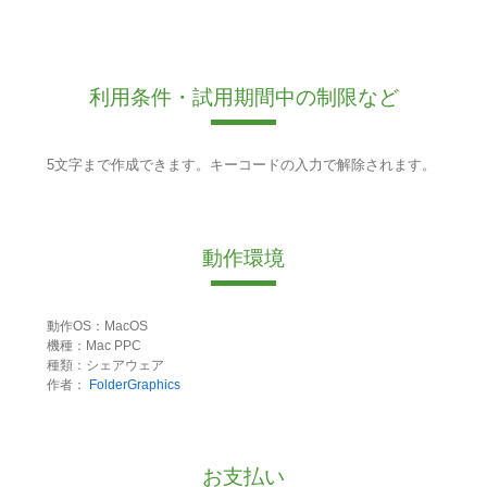
利用条件・試用期間中の制限など
5文字まで作成できます。キーコードの入力で解除されます。
動作環境
動作OS：MacOS
機種：Mac PPC
種類：シェアウェア
作者：
FolderGraphics
お支払い