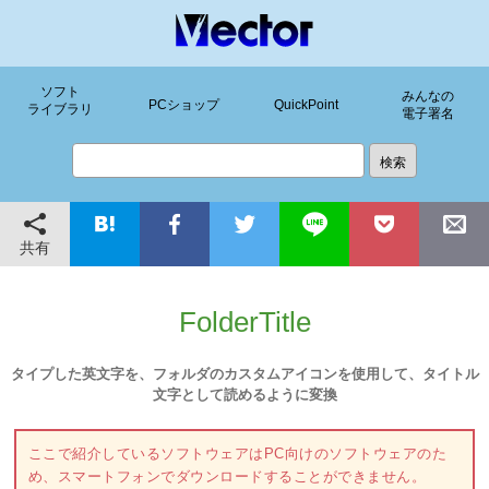
ソフト
みんなの
PCショップ
QuickPoint
ライブラリ
電子署名
共有
FolderTitle
タイプした英文字を、フォルダのカスタムアイコンを使用して、タイトル
文字として読めるように変換
ここで紹介しているソフトウェアはPC向けのソフトウェアのた
め、スマートフォンでダウンロードすることができません。