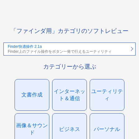
「ファインダ用」カテゴリのソフトレビュー
Finder快適操作 2.1a
Finder上のファイル操作をボタン一発で行えるユーティリティ
カテゴリーから選ぶ
インターネッ
ユーティリテ
文書作成
ト＆通信
ィ
画像＆サウン
ビジネス
パーソナル
ド