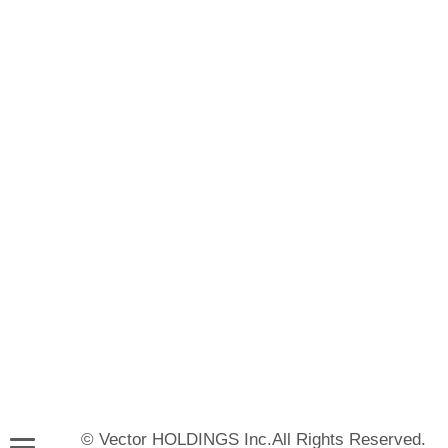
© Vector HOLDINGS Inc.All Rights Reserved.