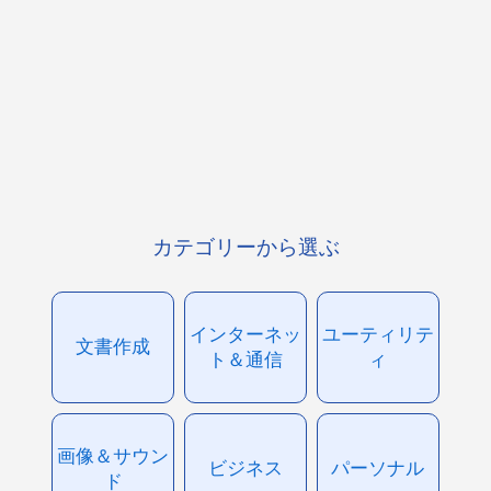
カテゴリーから選ぶ
インターネッ
ユーティリテ
文書作成
ト＆通信
ィ
画像＆サウン
ビジネス
パーソナル
ド