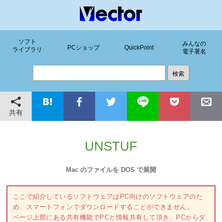
ソフト
みんなの
PCショップ
QuickPoint
ライブラリ
電子署名
共有
UNSTUF
Mac のファイルを DOS で展開
ここで紹介しているソフトウェアはPC向けのソフトウェアのた
め、スマートフォンでダウンロードすることができません。
ページ上部にある共有機能でPCと情報共有して頂き、PCからダ