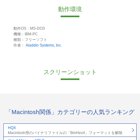
動作環境
動作OS：MS-DOS
機種：IBM-PC
種類：フリーソフト
作者：
Aladdin Systems, Inc.
スクリーンショット
「Macintosh関係」カテゴリーの人気ランキング
HQX
Macintosh用のバイナリファイルの「BinHex4」フォーマットを解除