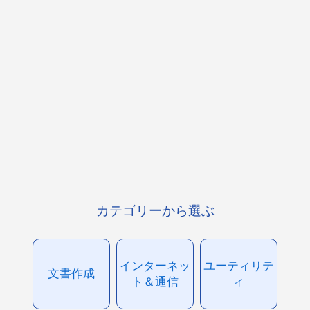
カテゴリーから選ぶ
インターネッ
ユーティリテ
文書作成
ト＆通信
ィ