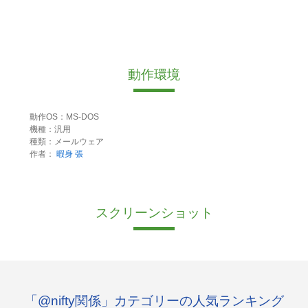
動作環境
動作OS：MS-DOS
機種：汎用
種類：メールウェア
作者：
暇身 張
スクリーンショット
「@nifty関係」カテゴリーの人気ランキング