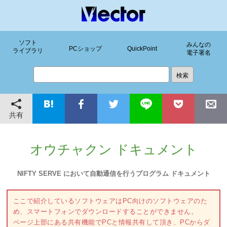
ソフト
みんなの
PCショップ
QuickPoint
ライブラリ
電子署名
共有
オウチャクン ドキュメント
NIFTY SERVE において自動通信を行うプログラム ドキュメント
ここで紹介しているソフトウェアはPC向けのソフトウェアのた
め、スマートフォンでダウンロードすることができません。
ページ上部にある共有機能でPCと情報共有して頂き、PCからダ