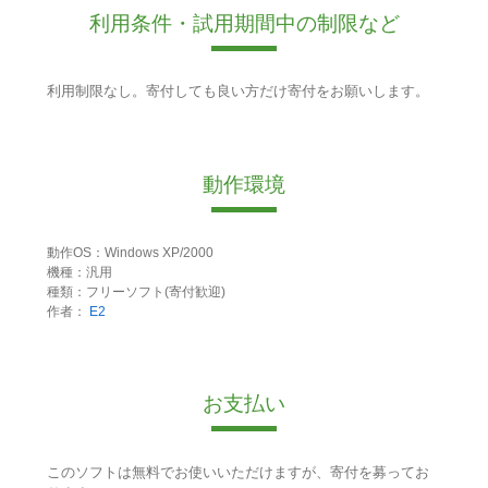
利用条件・試用期間中の制限など
利用制限なし。寄付しても良い方だけ寄付をお願いします。
動作環境
動作OS：Windows XP/2000
機種：汎用
種類：フリーソフト(寄付歓迎)
作者：
E2
お支払い
このソフトは無料でお使いいただけますが、寄付を募ってお