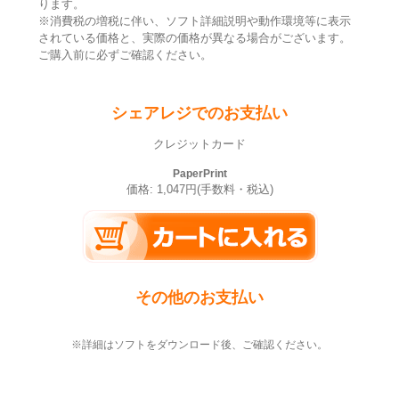
ります。
※消費税の増税に伴い、ソフト詳細説明や動作環境等に表示
されている価格と、実際の価格が異なる場合がございます。
ご購入前に必ずご確認ください。
シェアレジでのお支払い
クレジットカード
PaperPrint
価格: 1,047円(手数料・税込)
その他のお支払い
※詳細はソフトをダウンロード後、ご確認ください。