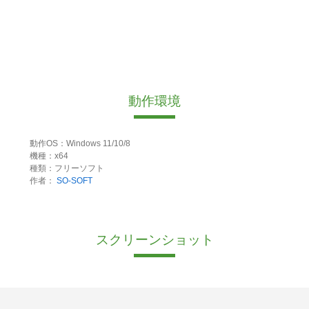
動作環境
動作OS：Windows 11/10/8
機種：x64
種類：フリーソフト
作者：
SO-SOFT
スクリーンショット