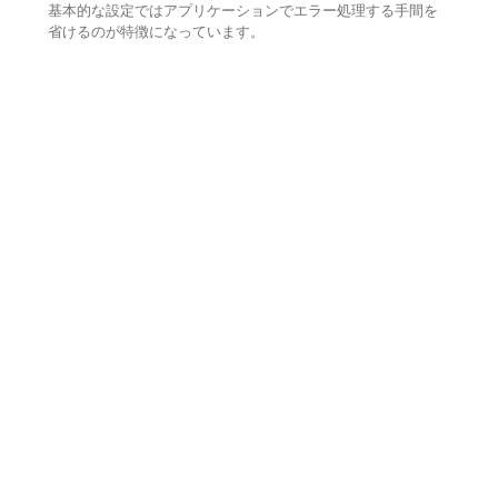
基本的な設定ではアプリケーションでエラー処理する手間を
省けるのが特徴になっています。