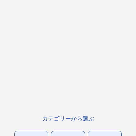
カテゴリーから選ぶ