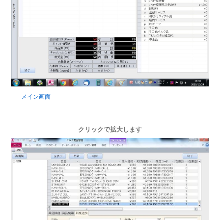
メイン画面
クリックで拡大します