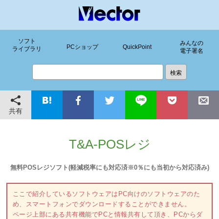
ソフト
みんなの
PCショップ
QuickPoint
ライブラリ
電子署名
共有
T&A-POSレジ
無料POSレジソフト(軽減税率にも対応済※0％にも当初から対応済み)
ここで紹介しているソフトウェアはPC向けのソフトウェアのた
め、スマートフォンでダウンロードすることができません。
ページ上部にある共有機能でPCと情報共有して頂き、PCからダ