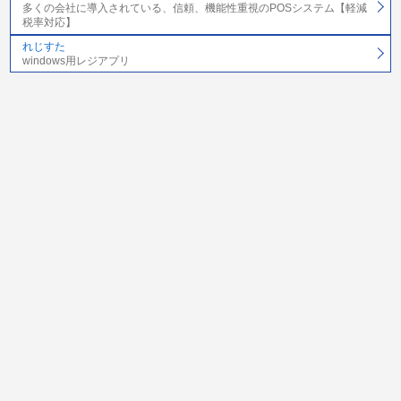
多くの会社に導入されている、信頼、機能性重視のPOSシステム【軽減
税率対応】
れじすた
windows用レジアプリ