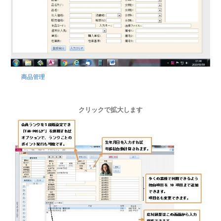
商品管理
クリックで拡大します