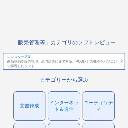
「販売管理等」カテゴリのソフトレビュー
レジスター 2.3
商品登録や販売管理、給与計算にまで対応。POSレジの機能をパソコン
で再現したソフト
カテゴリーから選ぶ
インターネッ
ユーティリテ
文書作成
ト＆通信
ィ