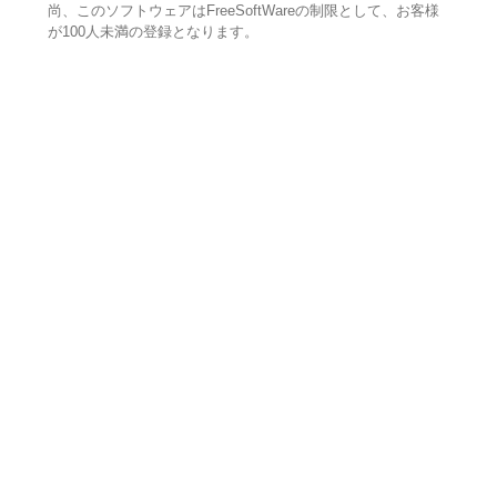
尚、このソフトウェアはFreeSoftWareの制限として、お客様
が100人未満の登録となります。