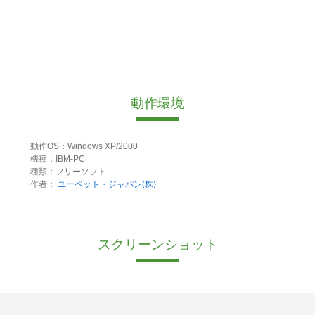
動作環境
動作OS：Windows XP/2000
機種：IBM-PC
種類：フリーソフト
作者：
ユーペット・ジャパン(株)
スクリーンショット