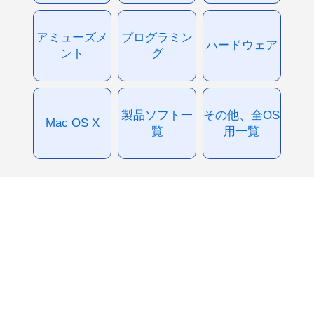
アミューズメ
プログラミン
ハードウェア
ント
グ
製品ソフト一
その他、全OS
Mac OS X
覧
用一覧