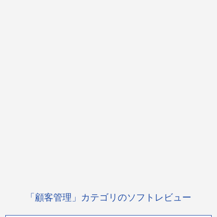
「顧客管理」カテゴリのソフトレビュー