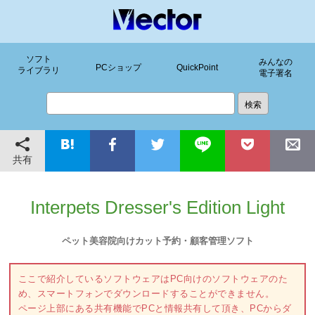
ソフト
みんなの
PCショップ
QuickPoint
ライブラリ
電子署名
共有
Interpets Dresser's Edition Light
ペット美容院向けカット予約・顧客管理ソフト
ここで紹介しているソフトウェアはPC向けのソフトウェアのた
め、スマートフォンでダウンロードすることができません。
ページ上部にある共有機能でPCと情報共有して頂き、PCからダ