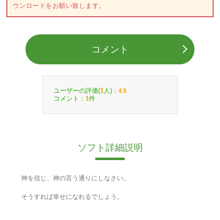
ウンロードをお願い致します。
コメント
ユーザーの評価(
人)：
1
4.5
コメント：
件
1
ソフト詳細説明
神を信じ、神の言う通りにしなさい。
そうすれば幸せになれるでしょう。