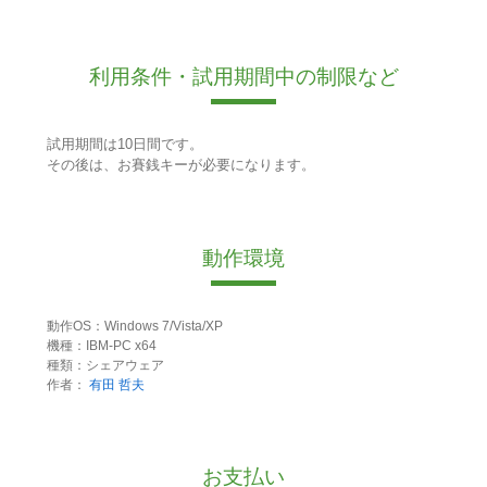
利用条件・試用期間中の制限など
試用期間は10日間です。
その後は、お賽銭キーが必要になります。
動作環境
動作OS：Windows 7/Vista/XP
機種：IBM-PC x64
種類：シェアウェア
作者：
有田 哲夫
お支払い