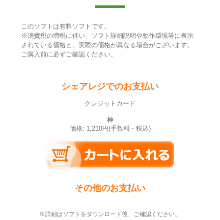
このソフトは有料ソフトです。
※消費税の増税に伴い、ソフト詳細説明や動作環境等に表示
されている価格と、実際の価格が異なる場合がございます。
ご購入前に必ずご確認ください。
シェアレジでのお支払い
クレジットカード
神
価格: 1,210円(手数料・税込)
その他のお支払い
※詳細はソフトをダウンロード後、ご確認ください。