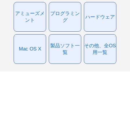
アミューズメ
プログラミン
ハードウェア
ント
グ
製品ソフト一
その他、全OS
Mac OS X
覧
用一覧