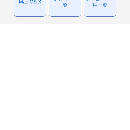
Mac OS X
覧
用一覧