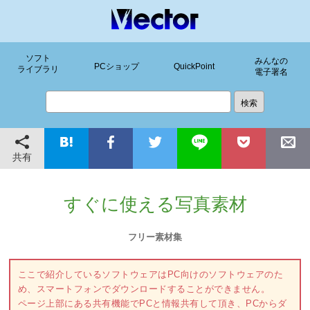
ソフト
みんなの
PCショップ
QuickPoint
ライブラリ
電子署名
共有
すぐに使える写真素材
フリー素材集
ここで紹介しているソフトウェアはPC向けのソフトウェアのた
め、スマートフォンでダウンロードすることができません。
ページ上部にある共有機能でPCと情報共有して頂き、PCからダ