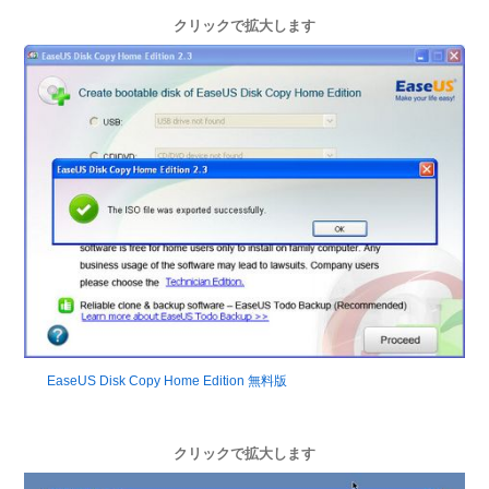
クリックで拡大します
EaseUS Disk Copy Home Edition 無料版
クリックで拡大します