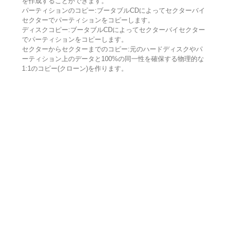
を作成することができます。
パーティションのコピー:ブータブルCDによってセクターバイ
セクターでパーティションをコピーします。
ディスクコピー:ブータブルCDによってセクターバイセクター
でパーティションをコピーします。
セクターからセクターまでのコピー:元のハードディスクやパ
ーティション上のデータと100%の同一性を確保する物理的な
1:1のコピー(クローン)を作ります。