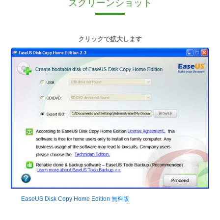
スクリーンショット
クリックで拡大します
EaseUS Disk Copy Home Edition 無料版