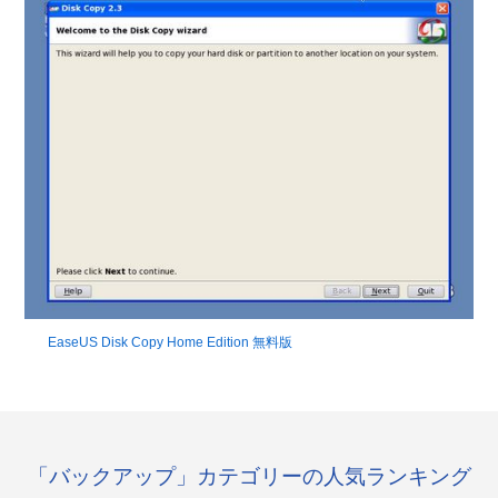
EaseUS Disk Copy Home Edition 無料版
「バックアップ」カテゴリーの人気ランキング