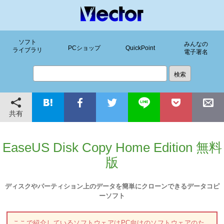
ソフト
みんなの
PCショップ
QuickPoint
ライブラリ
電子署名
共有
EaseUS Disk Copy Home Edition 無料
版
ディスクやパーティション上のデータを簡単にクローンできるデータコピ
ーソフト
ここで紹介しているソフトウェアはPC向けのソフトウェアのた