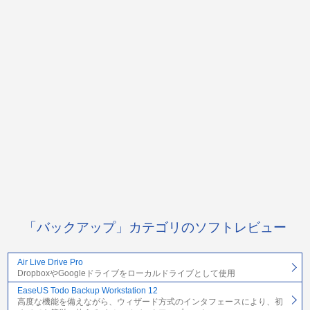
「バックアップ」カテゴリのソフトレビュー
Air Live Drive Pro
DropboxやGoogleドライブをローカルドライブとして使用
EaseUS Todo Backup Workstation 12
高度な機能を備えながら、ウィザード方式のインタフェースにより、初