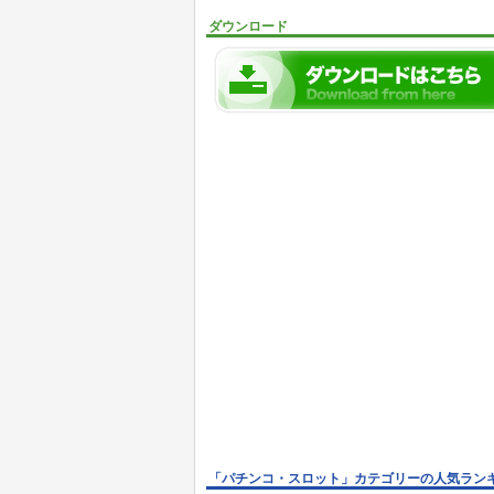
ダウンロード
「パチンコ・スロット」カテゴリーの人気ラン