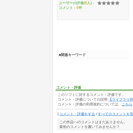
ユーザーの評価(
0
人)：
コメント：
0
件
■関連キーワード
コメント・評価
このソフトに対するコメント・評価です。
コメント・評価についての説明
【ライブラリ
コメント・評価の利用規約については、
こちら
[
コメント・評価をする
/
すべてのコメントを
この作品へのコメントはまだありません。
最初のコメントを書いてみませんか？