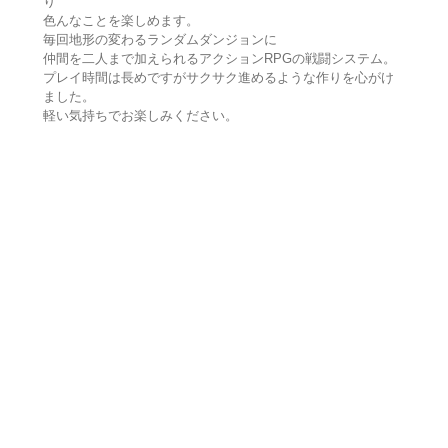
り
色んなことを楽しめます。
毎回地形の変わるランダムダンジョンに
仲間を二人まで加えられるアクションRPGの戦闘システム。
プレイ時間は長めですがサクサク進めるような作りを心がけ
ました。
軽い気持ちでお楽しみください。