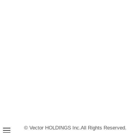
© Vector HOLDINGS Inc.All Rights Reserved.