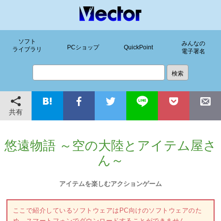
ソフト
みんなの
PCショップ
QuickPoint
ライブラリ
電子署名
共有
悠遠物語 ～空の大陸とアイテム屋さ
ん～
アイテムを楽しむアクションゲーム
ここで紹介しているソフトウェアはPC向けのソフトウェアのた
め、スマートフォンでダウンロードすることができません。