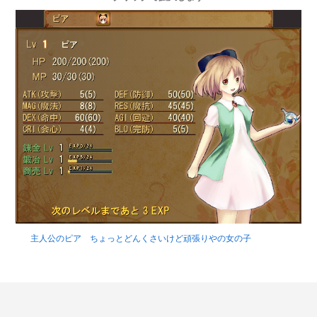
主人公のピア ちょっとどんくさいけど頑張りやの女の子