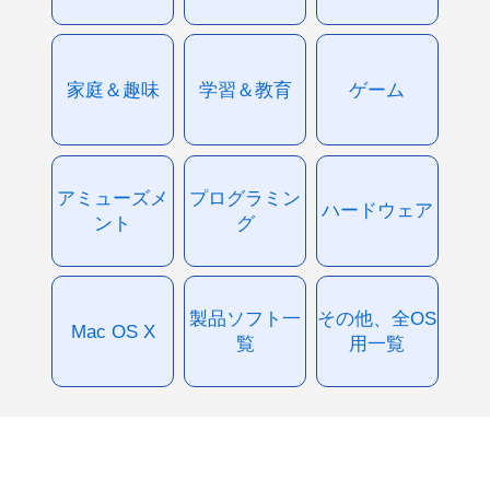
家庭＆趣味
学習＆教育
ゲーム
アミューズメ
プログラミン
ハードウェア
ント
グ
製品ソフト一
その他、全OS
Mac OS X
覧
用一覧