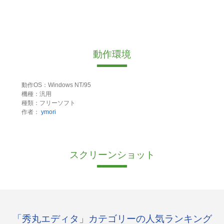
動作環境
動作OS：Windows NT/95
機種：汎用
種類：フリーソフト
作者：
ymori
スクリーンショット
「秀丸エディタ」カテゴリーの人気ランキング