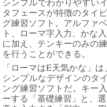
シンプルでわかりやすい
タフェースが特徴のタイ
グ練習ソフト。アルファ
ト、ローマ字入力、かな入
に加え、テンキーのみの
を行うことができる。
「ローマはE天気かな」は
シンプルなデザインのタ
ング練習ソフトだ。キー
ーする「基礎練習」と、選