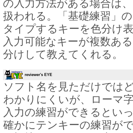
の入力方法がある場合は
扱われる。「基礎練習」の
タイプするキーを色分け
入力可能なキーが複数ある
分けして教えてくれる。
reviewer's EYE
ソフト名を見ただけでは
わかりにくいが、ローマ
入力の練習ができるとい
確かにテンキーの練習が