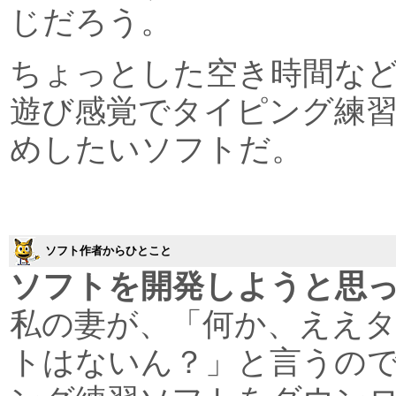
じだろう。
ちょっとした空き時間な
遊び感覚でタイピング練
めしたいソフトだ。
ソフト作者からひとこと
ソフトを開発しようと思
私の妻が、「何か、ええ
トはないん？」と言うの