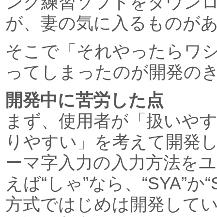
ング練習ソフトをダウン
が、妻の気に入るものが
そこで「それやったらワ
ってしまったのが開発の
開発中に苦労した点
まず、使用者が「扱いやす
りやすい」を考えて開発
ーマ字入力の入力方法をユ
えば“しゃ”なら、“SYA”か
方式ではじめは開発して