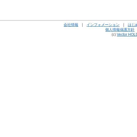
会社情報
|
インフォメーション
|
はじ
個人情報保護方針
(c)
Vector HOL