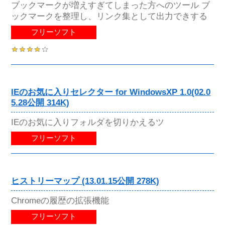
ブックマークが増えすぎてしまった方へのツール ブ
ックマークを整理し、リンク集として出力できする
フリーソフト
IEのお気に入りセレクター for WindowsXP 1.0(02.0
5.28公開 314K)
IEのお気に入りフォルダを切りかえるツ
フリーソフト
ヒストリーマップ (13.01.15公開 278K)
Chromeの履歴の拡張機能
フリーソフト