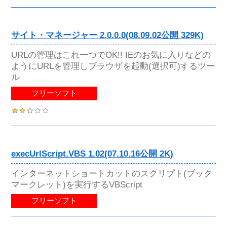
サイト・マネージャー 2.0.0.0(08.09.02公開 329K)
URLの管理はこれ一つでOK!! IEのお気に入りなどの
ようにURLを管理しブラウザを起動(選択可)するツー
ル
フリーソフト
execUrlScript.VBS 1.02(07.10.16公開 2K)
インターネットショートカットのスクリプト(ブック
マークレット)を実行するVBScript
フリーソフト