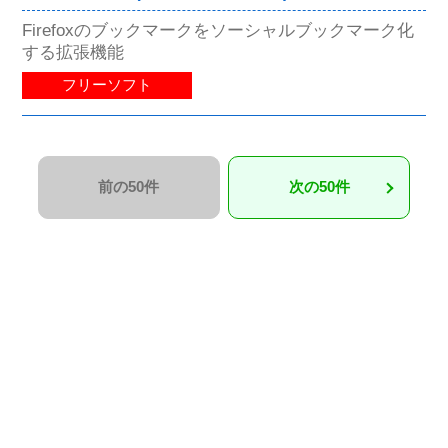
Firefoxのブックマークをソーシャルブックマーク化
する拡張機能
フリーソフト
前の50件
次の50件