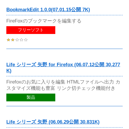
BookmarkEdit 1.0.0(07.01.15公開 7K)
FireFoxのブックマークを編集する
フリーソフト
Life シリーズ 矢野 for Firefox (06.07.12公開 30,277
K)
Firefoxのお気に入りを編集 HTMLファイルへ出力 カ
スタマイズ機能も豊富 リンク切チェック機能付き
製品
Life シリーズ 矢野 (06.06.29公開 30,831K)