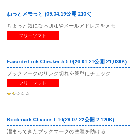
ねっとメモっと (05.04.19公開 210K)
ちょっと気になるURLやメールアドレスをメモ
フリーソフト
Favorite Link Checker 5.5.0(26.01.21公開 21,039K)
ブックマークのリンク切れを簡単にチェック
フリーソフト
Bookmark Cleaner 1.10(26.07.22公開 2,120K)
溜まってきたブックマークの整理を助ける