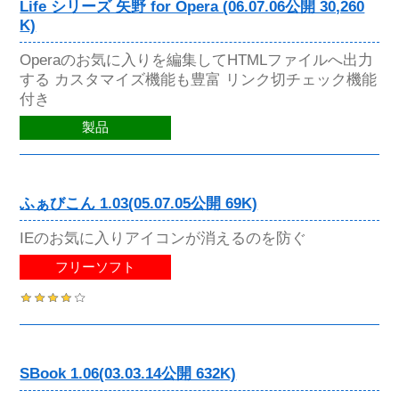
Life シリーズ 矢野 for Opera (06.07.06公開 30,260
K)
Operaのお気に入りを編集してHTMLファイルへ出力
する カスタマイズ機能も豊富 リンク切チェック機能
付き
製品
ふぁびこん 1.03(05.07.05公開 69K)
IEのお気に入りアイコンが消えるのを防ぐ
フリーソフト
SBook 1.06(03.03.14公開 632K)