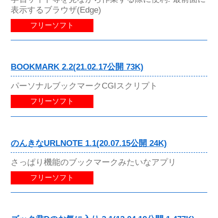
表示するブラウザ(Edge)
フリーソフト
BOOKMARK 2.2(21.02.17公開 73K)
パーソナルブックマークCGIスクリプト
フリーソフト
のんきなURLNOTE 1.1(20.07.15公開 24K)
さっぱり機能のブックマークみたいなアプリ
フリーソフト