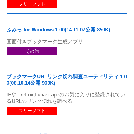
フリーソフト
ふみっ for Windows 1.00(14.11.07公開 850K)
画面付きブックマーク生成アプリ
その他
ブックマークURLリンク切れ調査ユーティリティ 1.0
0(08.10.14公開 903K)
IEやFireFox,Lunascapeのお気に入りに登録されてい
るURLのリンク切れを調べる
フリーソフト