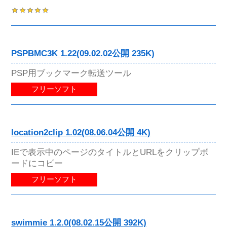
PSPBMC3K 1.22(09.02.02公開 235K)
PSP用ブックマーク転送ツール
フリーソフト
location2clip 1.02(08.06.04公開 4K)
IEで表示中のページのタイトルとURLをクリップボ
ードにコピー
フリーソフト
swimmie 1.2.0(08.02.15公開 392K)