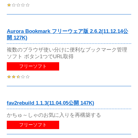
Aurora Bookmark フリーウェア版 2.6.2(11.12.14公
開 127K)
複数のブラウザ使い分けに便利なブックマーク管理
ソフト ボタン1つでURL取得
フリーソフト
fav2rebuild 1.1.3(11.04.05公開 147K)
かちゅ～しゃのお気に入りを再構築する
フリーソフト