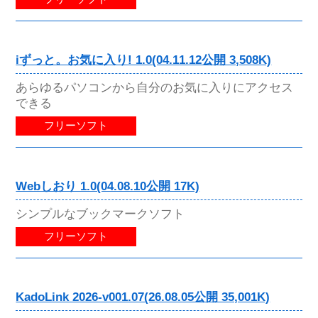
iずっと。お気に入り! 1.0(04.11.12公開 3,508K)
あらゆるパソコンから自分のお気に入りにアクセス
できる
フリーソフト
Webしおり 1.0(04.08.10公開 17K)
シンプルなブックマークソフト
フリーソフト
KadoLink 2026-v001.07(26.08.05公開 35,001K)