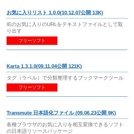
お気に入りリスト 1.0.0(10.12.07公開 13K)
IEのお気に入りのURLをテキストファイルとして取
り出す
フリーソフト
Karta 1.3.1.0(09.11.04公開 121K)
タグ（ラベル）で分類整理するブックマークツール
フリーソフト
Transmute 日本語化ファイル (09.06.23公開 9K)
各種ブラウザのお気に入りを相互変換できるソフト
の日本語リソースパッケージ