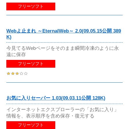
フリーソフト
Webよ止まれ ～EternalWeb～ 2.0(09.05.15公開 389
K)
今見てるWebページをそのまま瞬間冷凍のように永
遠に保存
フリーソフト
お気に入りセーバー 1.03(09.03.11公開 128K)
インターネットエクスプローラーの「お気に入り」
情報を、表示順序を含め保存・復元する
フリーソフト