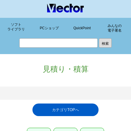
ソフト
みんなの
PCショップ
QuickPoint
ライブラリ
電子署名
見積り・積算
カテゴリTOPへ