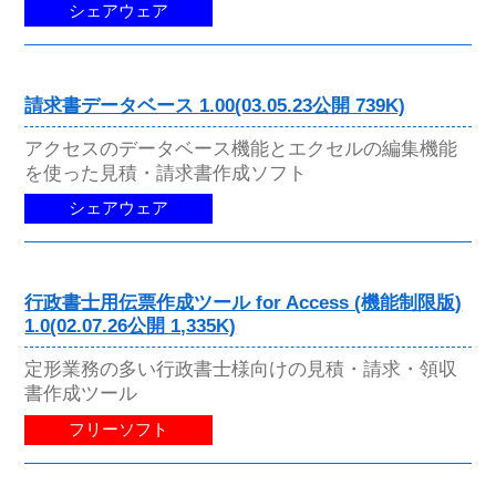
シェアウェア
請求書データベース 1.00(03.05.23公開 739K)
アクセスのデータベース機能とエクセルの編集機能
を使った見積・請求書作成ソフト
シェアウェア
行政書士用伝票作成ツール for Access (機能制限版)
1.0(02.07.26公開 1,335K)
定形業務の多い行政書士様向けの見積・請求・領収
書作成ツール
フリーソフト