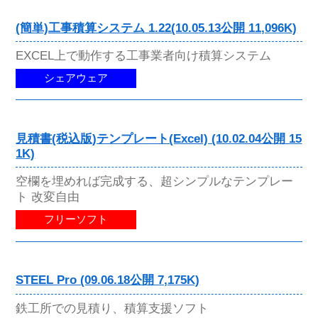
(簡単)工事積算システム 1.22(10.05.13公開 11,096K)
EXCEL上で動作する工事業者向け積算システム
シェアウェア
見積書(税込版)テンプレート(Excel) (10.02.04公開 15
1K)
空欄を埋めれば完成する、超シンプルなテンプレー
ト 改変自由
フリーソフト
STEEL Pro (09.06.18公開 7,175K)
鉄工所での見積り、積算支援ソフト