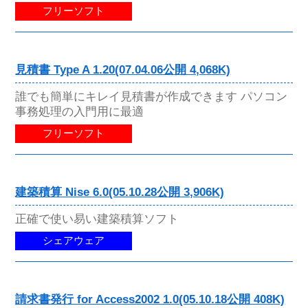
フリーソフト
見積書 Type A 1.20(07.04.06公開 4,068K)
誰でも簡単にキレイ見積書が作成できます パソコン
事務処理の入門用に最適
フリーソフト
建築積算 Nise 6.0(05.10.28公開 3,906K)
正確で使い易い建築積算ソフト
シェアウェア
請求書発行 for Access2002 1.0(05.10.18公開 408K)