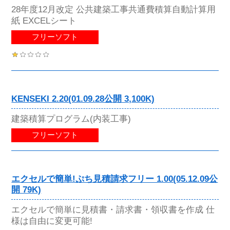
28年度12月改定 公共建築工事共通費積算自動計算用
紙 EXCELシート
フリーソフト
KENSEKI 2.20(01.09.28公開 3,100K)
建築積算プログラム(内装工事)
フリーソフト
エクセルで簡単!ぷち見積請求フリー 1.00(05.12.09公
開 79K)
エクセルで簡単に見積書・請求書・領収書を作成 仕
様は自由に変更可能!