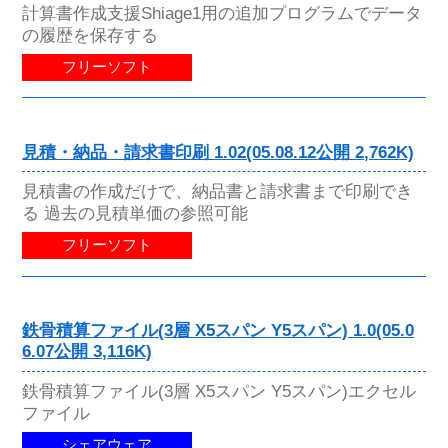
計算書作成支援Shiage1用の追加プログラムでデータ
の履歴を保存する
フリーソフト
見積・納品・請求書印刷 1.02(05.08.12公開 2,762K)
見積書の作成だけで、納品書と請求書まで印刷でき
る 過去の見積単価の参照可能
フリーソフト
鉄骨積算ファイル(3層 X5スパン Y5スパン) 1.0(05.0
6.07公開 3,116K)
鉄骨積算ファイル(3層 X5スパン Y5スパン)エクセル
ファイル
シェアウェア