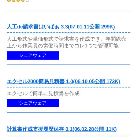
人工de請求書はいぱぁ 3.3(07.01.11公開 299K)
人工形式や単価形式で請求書を作成でき、年間総売
上から作業員の労働時間までコレ1つで管理可能
シェアウェア
エクセル2000簡易見積書 1.0(06.10.05公開 173K)
エクセルで簡単に見積書を作成
シェアウェア
計算書作成支援履歴保存 0.1(06.02.28公開 11K)