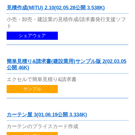
見積作成(MITU) 2.10(02.05.28公開 3,538K)
小売・卸売・建設業の見積作成/請求書発行支援ソフ
ト
シェアウェア
簡単見積り&請求書(建設業用)サンプル版 2(02.03.05
公開 46K)
エクセルで簡単見積り&請求書
サンプル
カーテン屋 3(01.06.19公開 3,334K)
カーテンのプライスカード作成