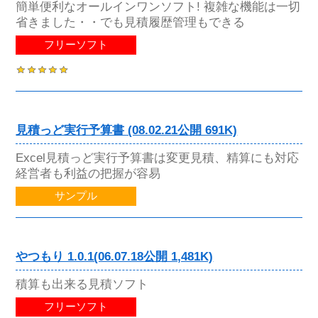
簡単便利なオールインワンソフト! 複雑な機能は一切
省きました・・でも見積履歴管理もできる
フリーソフト
見積っど実行予算書 (08.02.21公開 691K)
Excel見積っど実行予算書は変更見積、精算にも対応
経営者も利益の把握が容易
サンプル
やつもり 1.0.1(06.07.18公開 1,481K)
積算も出来る見積ソフト
フリーソフト