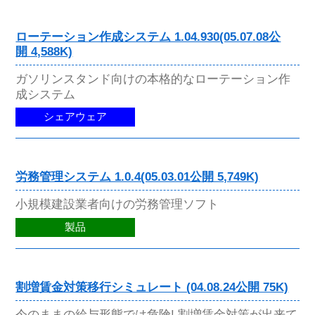
ローテーション作成システム 1.04.930(05.07.08公
開 4,588K)
ガソリンスタンド向けの本格的なローテーション作
成システム
シェアウェア
労務管理システム 1.0.4(05.03.01公開 5,749K)
小規模建設業者向けの労務管理ソフト
製品
割増賃金対策移行シミュレート (04.08.24公開 75K)
今のままの給与形態では危険! 割増賃金対策が出来て