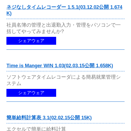
ネジなしタイムレコーダー 1.5.1(03.12.02公開 1,674
K)
社員名簿の管理と出退勤入力・管理をパソコンで一
括してやってみませんか?
シェアウェア
Time is Manger WIN 1.03(02.03.15公開 1,658K)
ソフトウェアタイムレコーダによる簡易就業管理シ
ステム
シェアウェア
簡単給料計算表 3.1(02.02.15公開 15K)
エクセルで簡単に給料計算