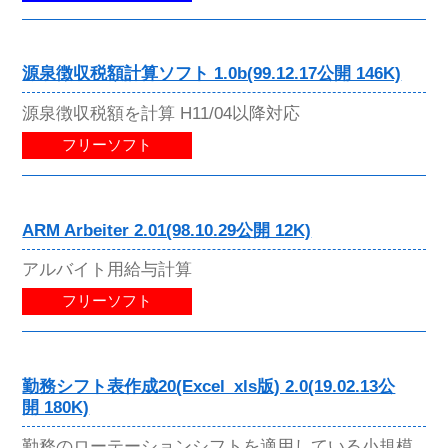
源泉徴収税額計算ソフト 1.0b(99.12.17公開 146K)
源泉徴収税額を計算 H11/04以降対応
フリーソフト
ARM Arbeiter 2.01(98.10.29公開 12K)
アルバイト用給与計算
フリーソフト
勤務シフト表作成20(Excel_xls版) 2.0(19.02.13公
開 180K)
勤務のローテーションシフトを適用している小規模