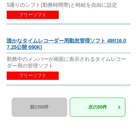
5通りのシフト(勤務時間帯)と時給を自由に設定
フリーソフト
誰かなタイムレコーダー用勤怠管理ソフト 48f(16.0
7.25公開 690K)
勤務中のメンバーが画面に表示されるタイムレコー
ダー用の管理ソフト
フリーソフト
前の50件
次の50件