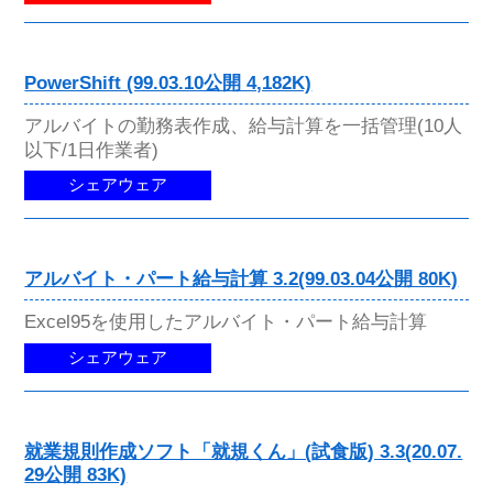
PowerShift (99.03.10公開 4,182K)
アルバイトの勤務表作成、給与計算を一括管理(10人
以下/1日作業者)
シェアウェア
アルバイト・パート給与計算 3.2(99.03.04公開 80K)
Excel95を使用したアルバイト・パート給与計算
シェアウェア
就業規則作成ソフト「就規くん」(試食版) 3.3(20.07.
29公開 83K)