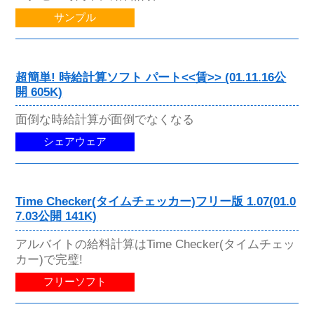
サンプル
超簡単! 時給計算ソフト パート<<賃>> (01.11.16公
開 605K)
面倒な時給計算が面倒でなくなる
シェアウェア
Time Checker(タイムチェッカー)フリー版 1.07(01.0
7.03公開 141K)
アルバイトの給料計算はTime Checker(タイムチェッ
カー)で完璧!
フリーソフト