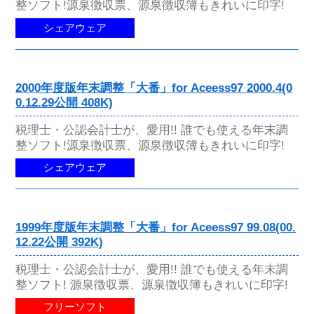
整ソフト!源泉徴収票、源泉徴収簿もきれいに印字!
シェアウェア
2000年度版年末調整「大番」for Aceess97 2000.4(0
0.12.29公開 408K)
税理士・公認会計士が、愛用!! 誰でも使える年末調
整ソフト!源泉徴収票、源泉徴収簿もきれいに印字!
シェアウェア
1999年度版年末調整「大番」for Aceess97 99.08(00.
12.22公開 392K)
税理士・公認会計士が、愛用!! 誰でも使える年末調
整ソフト! 源泉徴収票、源泉徴収簿もきれいに印字!
フリーソフト