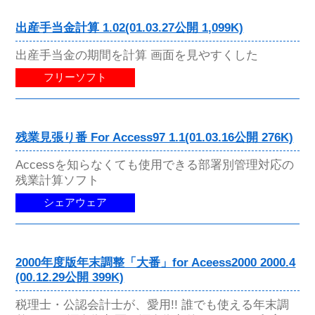
出産手当金計算 1.02(01.03.27公開 1,099K)
出産手当金の期間を計算 画面を見やすくした
フリーソフト
残業見張り番 For Access97 1.1(01.03.16公開 276K)
Accessを知らなくても使用できる部署別管理対応の
残業計算ソフト
シェアウェア
2000年度版年末調整「大番」for Aceess2000 2000.4
(00.12.29公開 399K)
税理士・公認会計士が、愛用!! 誰でも使える年末調