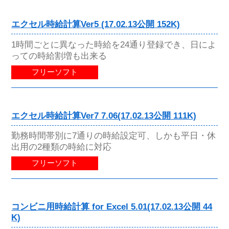
エクセル時給計算Ver5 (17.02.13公開 152K)
1時間ごとに異なった時給を24通り登録でき、日によ
っての時給割増も出来る
フリーソフト
エクセル時給計算Ver7 7.06(17.02.13公開 111K)
勤務時間帯別に7通りの時給設定可、しかも平日・休
出用の2種類の時給に対応
フリーソフト
コンビニ用時給計算 for Excel 5.01(17.02.13公開 44
K)