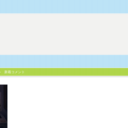
新着コメント