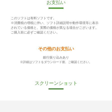
お支払い
このソフトは有料ソフトです。
※消費税の増税に伴い、ソフト詳細説明や動作環境等に表示
されている価格と、実際の価格が異なる場合がございます。
ご購入前に必ずご確認ください。
その他のお支払い
銀行振り込みあり
※詳細はソフトをダウンロード後、ご確認ください。
スクリーンショット