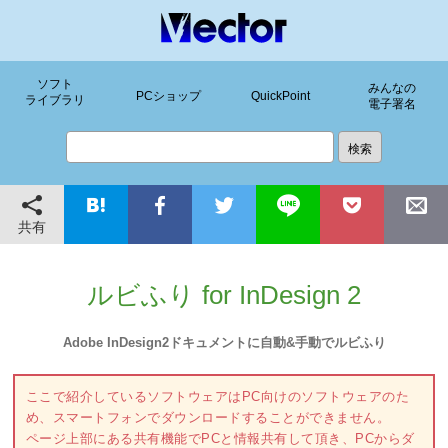
ソフト
みんなの
PCショップ
QuickPoint
ライブラリ
電子署名
共有
ルビふり for InDesign 2
Adobe InDesign2ドキュメントに自動&手動でルビふり
ここで紹介しているソフトウェアはPC向けのソフトウェアのた
め、スマートフォンでダウンロードすることができません。
ページ上部にある共有機能でPCと情報共有して頂き、PCからダ