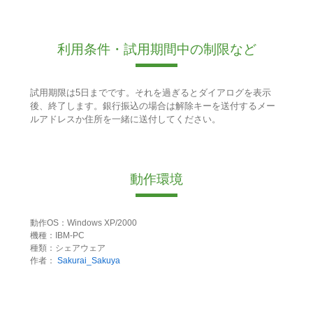
利用条件・試用期間中の制限など
試用期限は5日までです。それを過ぎるとダイアログを表示
後、終了します。銀行振込の場合は解除キーを送付するメー
ルアドレスか住所を一緒に送付してください。
動作環境
動作OS：Windows XP/2000
機種：IBM-PC
種類：シェアウェア
作者：
Sakurai_Sakuya