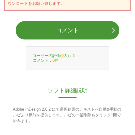
ウンロードをお願い致します。
コメント
ユーザーの評価(
人)：
0
0
コメント：
件
0
ソフト詳細説明
Adobe InDesign 2.0.2 にて選択範囲のテキストへ自動&手動の
ルビふり機能を提供します。ルビの一括削除もクリック1回で
済みます。