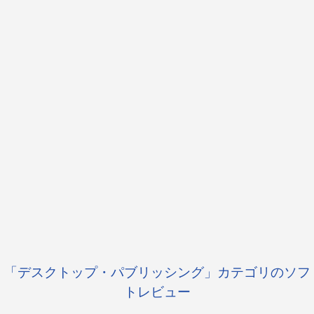
「デスクトップ・パブリッシング」カテゴリのソフ
トレビュー