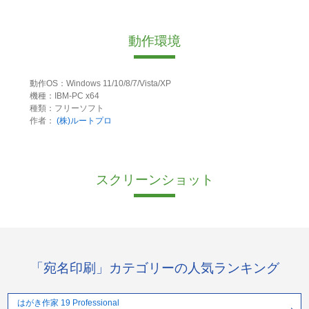
動作環境
動作OS：Windows 11/10/8/7/Vista/XP
機種：IBM-PC x64
種類：フリーソフト
作者：
(株)ルートプロ
スクリーンショット
「宛名印刷」カテゴリーの人気ランキング
はがき作家 19 Professional