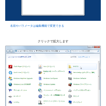
名前やパラメータは編集機能で変更できる
クリックで拡大します