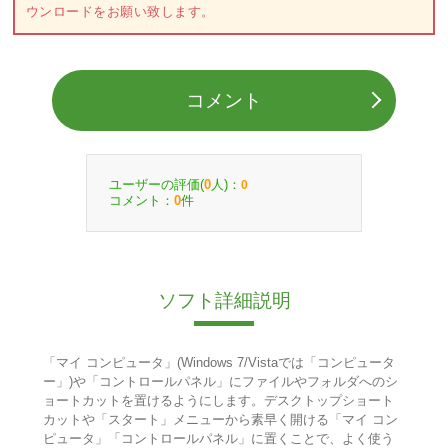
ウンロードをお願い致します。
コメント
ユーザーの評価(
人)：
0
0
コメント：
件
0
ソフト詳細説明
「マイ コンピュータ」(Windows 7/Vistaでは「コンピュータ
ー」)や「コントロールパネル」にファイルやフォルダへのシ
ョートカットを置けるようにします。デスクトップショート
カットや「スタート」メニューから素早く開ける「マイ コン
ピュータ」「コントロールパネル」に置くことで、よく使う