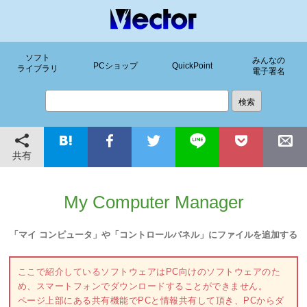
ソフト
みんなの
PCショップ
QuickPoint
ライブラリ
電子署名
共有
My Computer Manager
「マイ コンピュータ」や「コントロールパネル」にファイルを追加する
ここで紹介しているソフトウェアはPC向けのソフトウェアのた
め、スマートフォンでダウンロードすることができません。
ページ上部にある共有機能でPCと情報共有して頂き、PCからダ