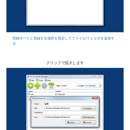
登録モードと登録する場所を指定してファイル/フォルダを追加す
る
クリックで拡大します