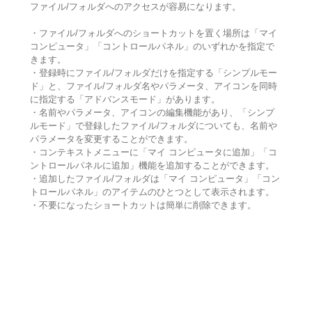
ファイル/フォルダへのアクセスが容易になります。
・ファイル/フォルダへのショートカットを置く場所は「マイ
コンピュータ」「コントロールパネル」のいずれかを指定で
きます。
・登録時にファイル/フォルダだけを指定する「シンプルモー
ド」と、ファイル/フォルダ名やパラメータ、アイコンを同時
に指定する「アドバンスモード」があります。
・名前やパラメータ、アイコンの編集機能があり、「シンプ
ルモード」で登録したファイル/フォルダについても、名前や
パラメータを変更することができます。
・コンテキストメニューに「マイ コンピュータに追加」「コ
ントロールパネルに追加」機能を追加することができます。
・追加したファイル/フォルダは「マイ コンピュータ」「コン
トロールパネル」のアイテムのひとつとして表示されます。
・不要になったショートカットは簡単に削除できます。