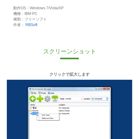
動作OS：Windows 7/Vista/XP
機種：IBM-PC
種類：フリーソフト
作者：
RBSoft
スクリーンショット
クリックで拡大します