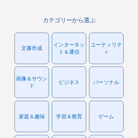
カテゴリーから選ぶ
インターネッ
ユーティリテ
文書作成
ト＆通信
ィ
画像＆サウン
ビジネス
パーソナル
ド
家庭＆趣味
学習＆教育
ゲーム