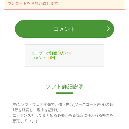
ウンロードをお願い致します。
コメント
ユーザーの評価(
人)：
0
0
コメント：
件
0
ソフト詳細説明
主に ソフトウェア開発で、修正内容(ソースコード差分)の1行
1行を確認し、理由を記録し、
エビデンスとしてまとめる必要がある場合に使われる帳票を
想定しています