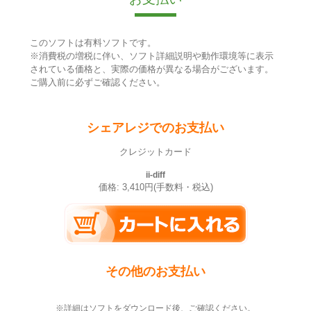
このソフトは有料ソフトです。
※消費税の増税に伴い、ソフト詳細説明や動作環境等に表示
されている価格と、実際の価格が異なる場合がございます。
ご購入前に必ずご確認ください。
シェアレジでのお支払い
クレジットカード
ii-diff
価格: 3,410円(手数料・税込)
その他のお支払い
※詳細はソフトをダウンロード後、ご確認ください。