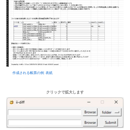
作成される帳票の例: 表紙
クリックで拡大します