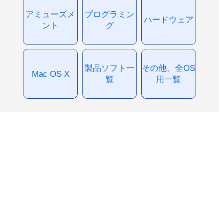
アミューズメ
プログラミン
ハードウェア
ント
グ
製品ソフト一
その他、全OS
Mac OS X
覧
用一覧