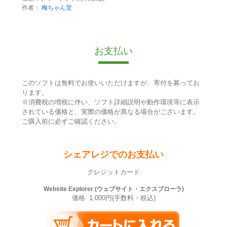
作者：
梅ちゃん堂
お支払い
このソフトは無料でお使いいただけますが、寄付を募ってお
ります。
※消費税の増税に伴い、ソフト詳細説明や動作環境等に表示
されている価格と、実際の価格が異なる場合がございます。
ご購入前に必ずご確認ください。
シェアレジでのお支払い
クレジットカード
Website Explorer (ウェブサイト・エクスプローラ)
価格: 1,000円(手数料・税込)