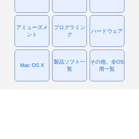
アミューズメ
プログラミン
ハードウェア
ント
グ
製品ソフト一
その他、全OS
Mac OS X
覧
用一覧