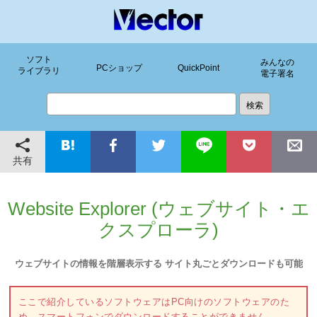
ソフト
みんなの
PCショップ
QuickPoint
ライブラリ
電子署名
共有
Website Explorer (ウェブサイト・エ
クスプローラ)
ウェブサイトの情報を階層表示する サイト丸ごとダウンロードも可能
ここで紹介しているソフトウェアはPC向けのソフトウェアのた
め、スマートフォンでダウンロードすることができません。