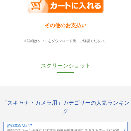
その他のお支払い
※詳細はソフトをダウンロード後、ご確認ください。
スクリーンショット
「スキャナ・カメラ用」カテゴリーの人気ランキン
グ
読取革命 Ver.17
書類のスキャン画像などの文字画像を編集可能なテキストデータに変換