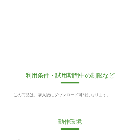
利用条件・試用期間中の制限など
この商品は、購入後にダウンロード可能になります。
動作環境