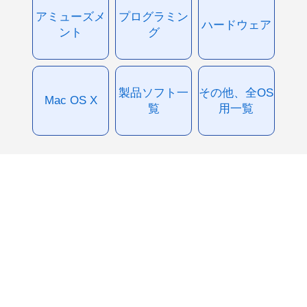
アミューズメ
プログラミン
ハードウェア
ント
グ
製品ソフト一
その他、全OS
Mac OS X
覧
用一覧