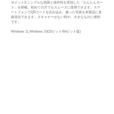
ポイント3:シンプルな画面と操作性を実現した「かんたんモー
ド」を搭載。初めての方でもスムーズに使用できます。スマ
ートフォンでQRコードを読み込み、撮った写真を本製品に直
接送信できます。スキャナーがない時や、大きなものに便利
です。
Windows 11,Windows 10(32ビット/64ビット版)