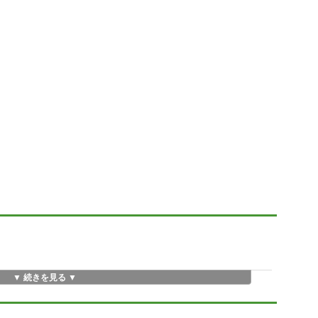
▼ 続きを見る ▼