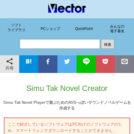
ソフト
みんなの
PCショップ
QuickPoint
ライブラリ
電子署名
共有
Simu Tak Novel Creator
Simu Tak Novel Playerで遊ぶためのAVGっぽいサウンドノベルゲームを
作成する
ここで紹介しているソフトウェアはPC向けのソフトウェアのた
め、スマートフォンでダウンロードすることができません。