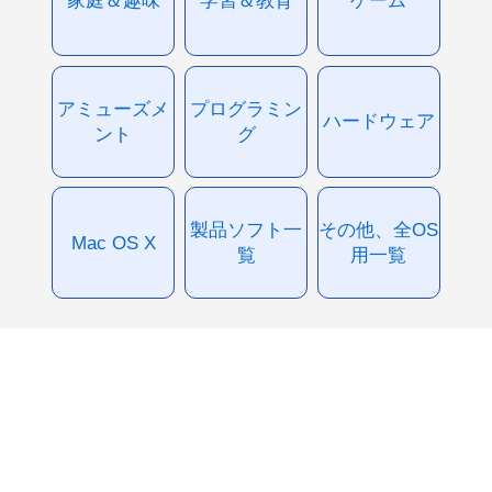
アミューズメ
プログラミン
ハードウェア
ント
グ
製品ソフト一
その他、全OS
Mac OS X
覧
用一覧