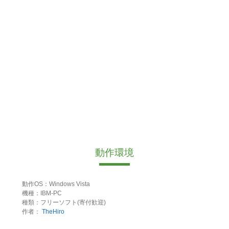
動作環境
動作OS：Windows Vista
機種：IBM-PC
種類：フリーソフト(寄付歓迎)
作者：
TheHiro