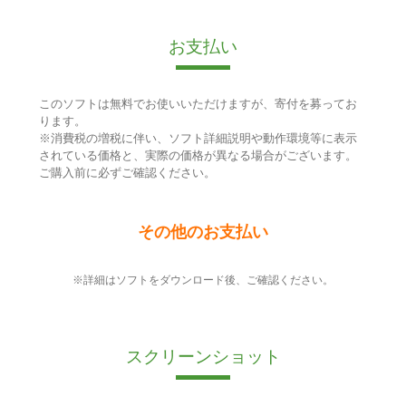
お支払い
このソフトは無料でお使いいただけますが、寄付を募ってお
ります。
※消費税の増税に伴い、ソフト詳細説明や動作環境等に表示
されている価格と、実際の価格が異なる場合がございます。
ご購入前に必ずご確認ください。
その他のお支払い
※詳細はソフトをダウンロード後、ご確認ください。
スクリーンショット