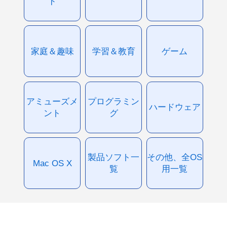
ド
家庭＆趣味
学習＆教育
ゲーム
アミューズメ
プログラミン
ハードウェア
ント
グ
製品ソフト一
その他、全OS
Mac OS X
覧
用一覧