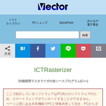
ソフト
みんなの
PCショップ
QuickPoint
ライブラリ
電子署名
共有
ICTRasterizer
3D描画用ラスタライザの全ソースプログラム(C++)
ここで紹介しているソフトウェアはPC向けのソフトウェアのた
め、スマートフォンでダウンロードすることができません。
ページ上部にある共有機能でPCと情報共有して頂き、PCからダ