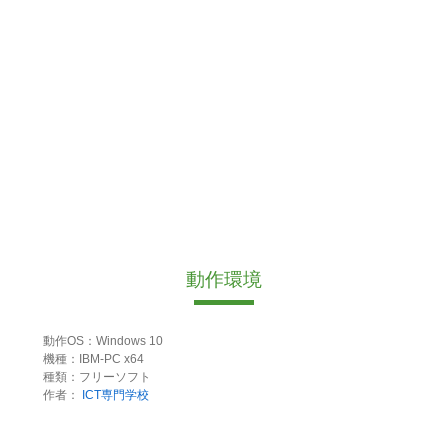
動作環境
動作OS：Windows 10
機種：IBM-PC x64
種類：フリーソフト
作者：
ICT専門学校