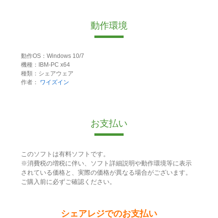
動作環境
動作OS：Windows 10/7
機種：IBM-PC x64
種類：シェアウェア
作者：
ワイズイン
お支払い
このソフトは有料ソフトです。
※消費税の増税に伴い、ソフト詳細説明や動作環境等に表示
されている価格と、実際の価格が異なる場合がございます。
ご購入前に必ずご確認ください。
シェアレジでのお支払い