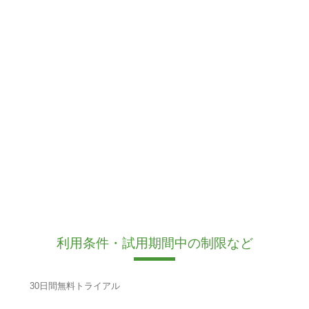
利用条件・試用期間中の制限など
30日間無料トライアル