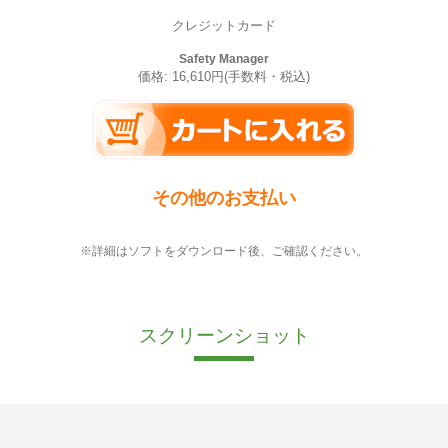
クレジットカード
Safety Manager
価格: 16,610円(手数料・税込)
その他のお支払い
※詳細はソフトをダウンロード後、ご確認ください。
スクリーンショット