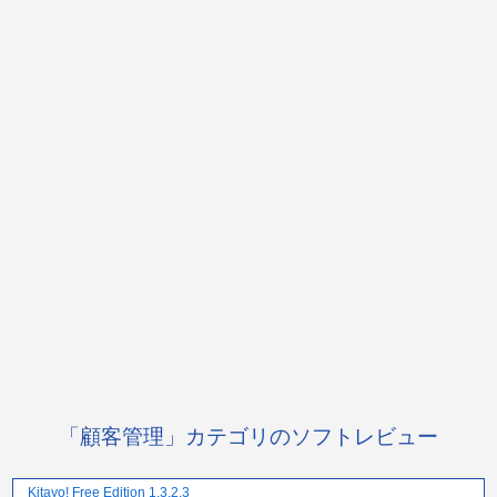
「顧客管理」カテゴリのソフトレビュー
Kitayo! Free Edition 1.3.2.3