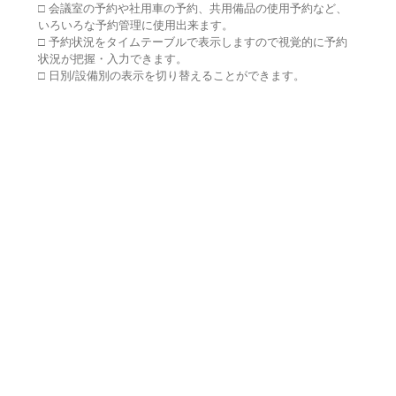
□ 会議室の予約や社用車の予約、共用備品の使用予約など、
いろいろな予約管理に使用出来ます。
□ 予約状況をタイムテーブルで表示しますので視覚的に予約
状況が把握・入力できます。
□ 日別/設備別の表示を切り替えることができます。