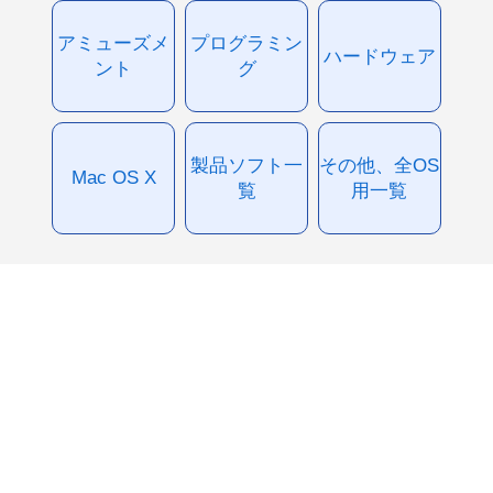
アミューズメ
プログラミン
ハードウェア
ント
グ
製品ソフト一
その他、全OS
Mac OS X
覧
用一覧