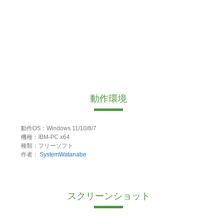
動作環境
動作OS：Windows 11/10/8/7
機種：IBM-PC x64
種類：フリーソフト
作者：
SystemWatanabe
スクリーンショット