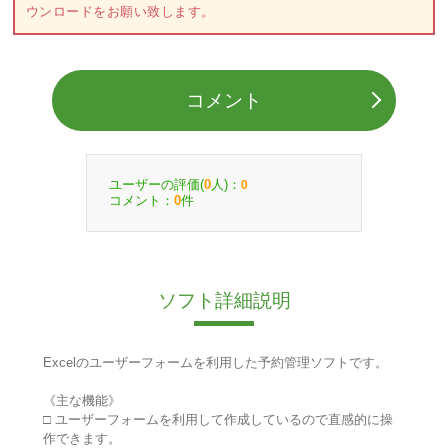
ウンロードをお願い致します。
コメント
ユーザーの評価(
人)：
0
0
コメント：
件
0
ソフト詳細説明
Excelのユーザーフォームを利用した予約管理ソフトです。
《主な機能》
□ ユーザーフォームを利用して作成しているので直感的に操
作できます。