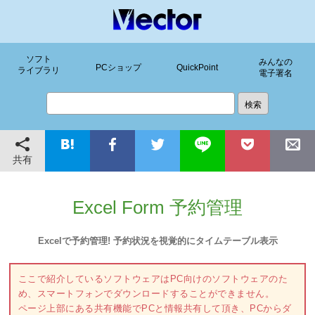
ソフト
みんなの
PCショップ
QuickPoint
ライブラリ
電子署名
共有
Excel Form 予約管理
Excelで予約管理! 予約状況を視覚的にタイムテーブル表示
ここで紹介しているソフトウェアはPC向けのソフトウェアのた
め、スマートフォンでダウンロードすることができません。
ページ上部にある共有機能でPCと情報共有して頂き、PCからダ