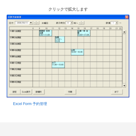
クリックで拡大します
Excel Form 予約管理