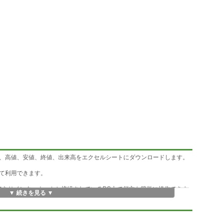
、高値、安値、終値、出来高をエクセルシートにダウンロードします。
て利用できます。
要でありインターネットと接続されているPC上で何方も簡単に操作できま
▼ 続きを見る ▼