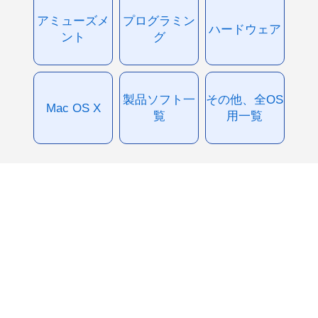
アミューズメ
プログラミン
ハードウェア
ント
グ
製品ソフト一
その他、全OS
Mac OS X
覧
用一覧