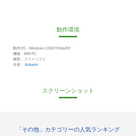
動作環境
動作OS：Windows 10/8/7/Vista/XP
機種：IBM-PC
種類：フリーソフト
作者：
Kobarin
スクリーンショット
「その他」カテゴリーの人気ランキング