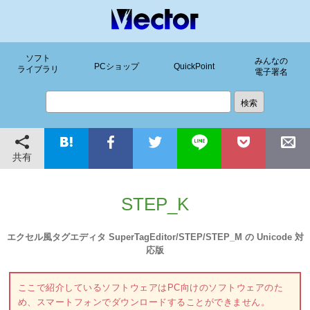
ソフト
みんなの
PCショップ
QuickPoint
ライブラリ
電子署名
共有
STEP_K
エクセル風タグエディタ SuperTagEditor/STEP/STEP_M の Unicode 対
応版
ここで紹介しているソフトウェアはPC向けのソフトウェアのた
め、スマートフォンでダウンロードすることができません。