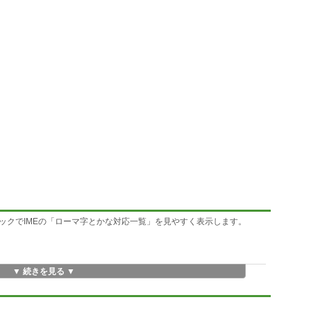
ックでIMEの「ローマ字とかな対応一覧」を見やすく表示します。
▼ 続きを見る ▼