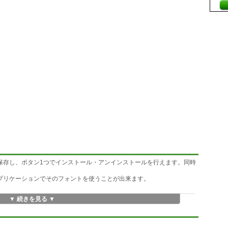
トに保存し、ボタン1つでインストール・アンインストールを行えます。同時
アプリケーションでそのフォントを使うことが出来ます。
▼ 続きを見る ▼