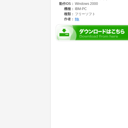
動作OS：
Windows 2000
機種：
IBM-PC
種類：
フリーソフト
作者：
fjtk