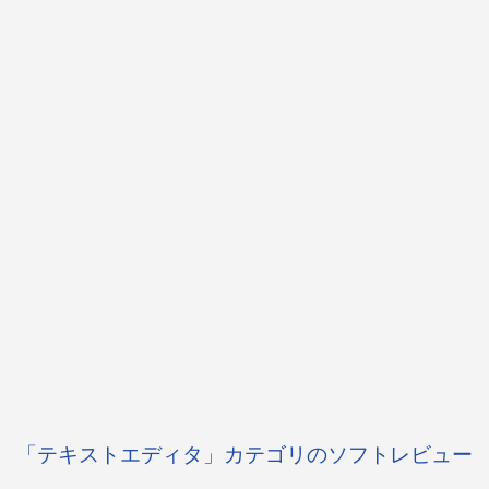
「テキストエディタ」カテゴリのソフトレビュー