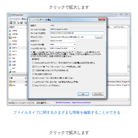
クリックで拡大します
ファイルタイプに関するさまざまな情報を編集することができる
クリックで拡大します