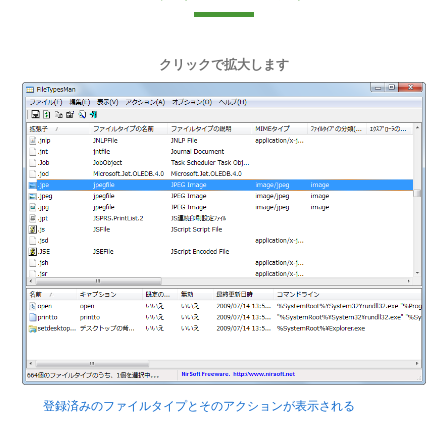
クリックで拡大します
登録済みのファイルタイプとそのアクションが表示される