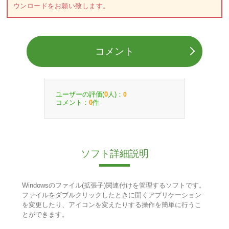
ウンロードをお願い致します。
コメント
ユーザーの評価(
人)：
0
0
コメント：
件
0
ソフト詳細説明
Windowsのファイル(拡張子)関連付けを管理するソフトです。
ファイルをダブルクリックしたときに開くアプリケーション
を変更したり、アイコンを変えたりする操作を簡単に行うこ
とができます。