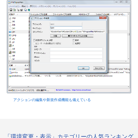
アクションの編集や新規作成機能も備えている
「環境変更・表示」カテゴリーの人気ランキング