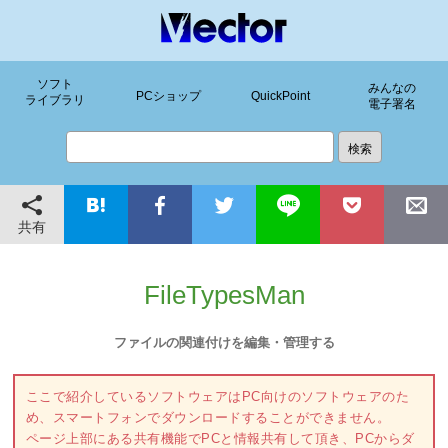
ソフト
みんなの
PCショップ
QuickPoint
ライブラリ
電子署名
共有
FileTypesMan
ファイルの関連付けを編集・管理する
ここで紹介しているソフトウェアはPC向けのソフトウェアのた
め、スマートフォンでダウンロードすることができません。
ページ上部にある共有機能でPCと情報共有して頂き、PCからダ