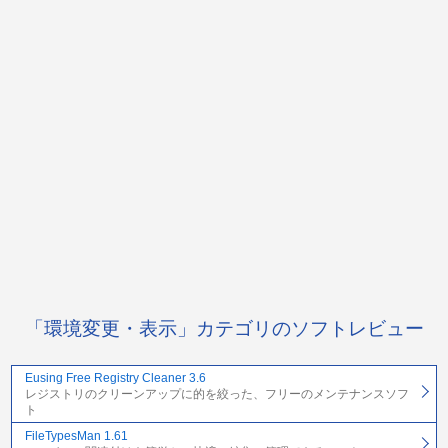
「環境変更・表示」カテゴリのソフトレビュー
Eusing Free Registry Cleaner 3.6
レジストリのクリーンアップに的を絞った、フリーのメンテナンスソフ
ト
FileTypesMan 1.61