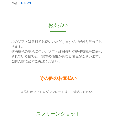
作者：
NirSoft
お支払い
このソフトは無料でお使いいただけますが、寄付を募ってお
ります。
※消費税の増税に伴い、ソフト詳細説明や動作環境等に表示
されている価格と、実際の価格が異なる場合がございます。
ご購入前に必ずご確認ください。
その他のお支払い
※詳細はソフトをダウンロード後、ご確認ください。
スクリーンショット