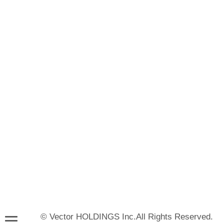
© Vector HOLDINGS Inc.All Rights Reserved.