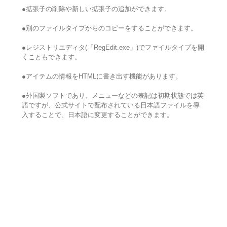
●拡張子の削除や新しい拡張子の追加ができます。
●別のファイルタイプからのコピーをすることができます。
●レジストリエディタ(「RegEdit.exe」)でファイルタイプを開
くこともできます。
●アイテムの情報をHTMLに書き出す機能があります。
●外国製ソフトであり、メニューなどの表記は初期状態では英
語ですが、公式サイトで配布されている日本語ファイルを導
入することで、日本語に変更することができます。