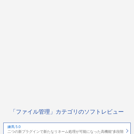
「ファイル管理」カテゴリのソフトレビュー
練馬 5.0
二つの新プラグインで新たなリネーム処理が可能になった高機能“多段階