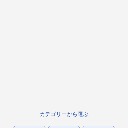
カテゴリーから選ぶ