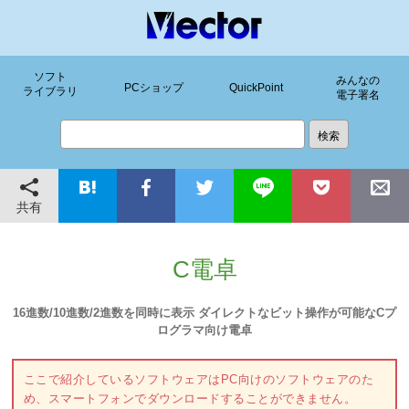
ソフト
みんなの
PCショップ
QuickPoint
ライブラリ
電子署名
共有
C電卓
16進数/10進数/2進数を同時に表示 ダイレクトなビット操作が可能なCプ
ログラマ向け電卓
ここで紹介しているソフトウェアはPC向けのソフトウェアのた
め、スマートフォンでダウンロードすることができません。