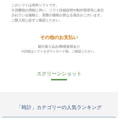
このソフトは有料ソフトです。
※消費税の増税に伴い、ソフト詳細説明や動作環境等に表示
されている価格と、実際の価格が異なる場合がございます。
ご購入前に必ずご確認ください。
その他のお支払い
銀行振り込み/郵便振替あり
※詳細はソフトをダウンロード後、ご確認ください。
スクリーンショット
「時計」カテゴリーの人気ランキング