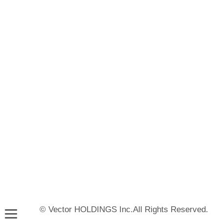
© Vector HOLDINGS Inc.All Rights Reserved.