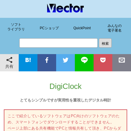
ソフト
みんなの
PCショップ
QuickPoint
ライブラリ
電子署名
共有
DigiClock
とてもシンプルですが実用性を重視したデジタル時計
ここで紹介しているソフトウェアはPC向けのソフトウェアのた
め、スマートフォンでダウンロードすることができません。
ページ上部にある共有機能でPCと情報共有して頂き、PCからダ