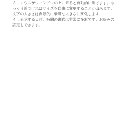
３．マウスがウィンドウの上に来ると自動的に逃げます。ゆ
っくり近づければサイズを自由に変更することが出来ます。
文字の大きさは自動的に最適な大きさに変化します。
４．表示する日付、時間の書式は非常に多彩です。お好みの
設定もできます。