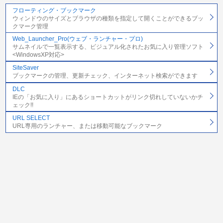
フローティング・ブックマーク
ウィンドウのサイズとブラウザの種類を指定して開くことができるブッ
クマーク管理
Web_Launcher_Pro(ウェブ・ランチャー・プロ)
サムネイルで一覧表示する、ビジュアル化されたお気に入り管理ソフト
<WindowsXP対応>
SiteSaver
ブックマークの管理、更新チェック、インターネット検索ができます
DLC
IEの「お気に入り」にあるショートカットがリンク切れしていないかチ
ェック!!
URL SELECT
URL専用のランチャー、または移動可能なブックマーク