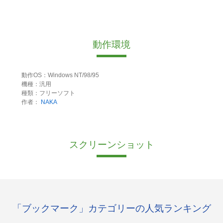
動作環境
動作OS：Windows NT/98/95
機種：汎用
種類：フリーソフト
作者：
NAKA
スクリーンショット
「ブックマーク」カテゴリーの人気ランキング