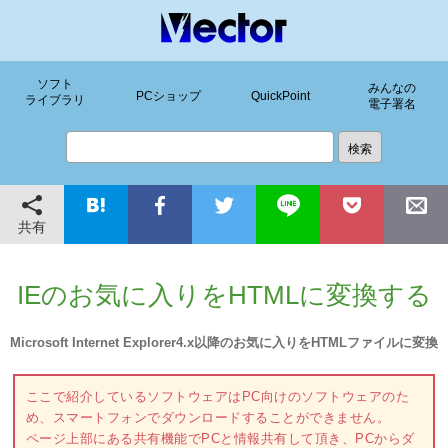
ソフト
みんなの
PCショップ
QuickPoint
ライブラリ
電子署名
共有
IEのお気に入りをHTMLに変換する
Microsoft Internet Explorer4.x以降のお気に入りをHTMLファイルに変換
ここで紹介しているソフトウェアはPC向けのソフトウェアのた
め、スマートフォンでダウンロードすることができません。
ページ上部にある共有機能でPCと情報共有して頂き、PCからダ