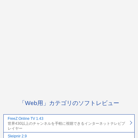
「Web用」カテゴリのソフトレビュー
FreeZ Online TV 1.43
世界430以上のチャンネルを手軽に視聴できるインターネットテレビプ
レイヤー
Sleipnir 2.9