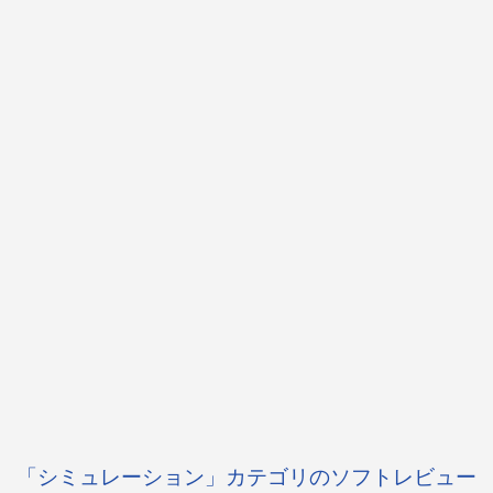
「シミュレーション」カテゴリのソフトレビュー