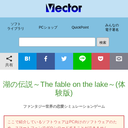
ソフト
みんなの
PCショップ
QuickPoint
ライブラリ
電子署名
共有
湖の伝説～The fable on the lake～(体
験版)
ファンタジー世界の恋愛シミュレーションゲーム
ここで紹介しているソフトウェアはPC向けのソフトウェアのた
め、スマートフォンでダウンロードすることができません。