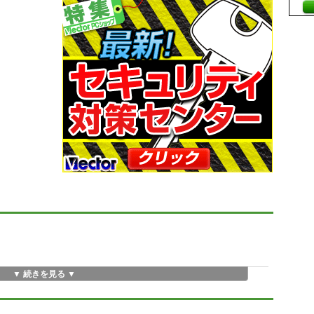
▼ 続きを見る ▼