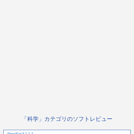
「科学」カテゴリのソフトレビュー
PreviSat 3.1.1.2