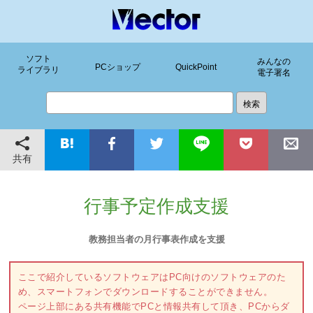
ソフト
みんなの
PCショップ
QuickPoint
ライブラリ
電子署名
共有
行事予定作成支援
教務担当者の月行事表作成を支援
ここで紹介しているソフトウェアはPC向けのソフトウェアのた
め、スマートフォンでダウンロードすることができません。
ページ上部にある共有機能でPCと情報共有して頂き、PCからダ