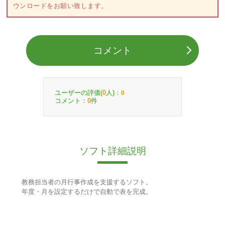
ウンロードをお願い致します。
コメント
ユーザーの評価(
人)：
0
0
コメント：
件
0
ソフト詳細説明
教務担当者の月行事作成を支援するソフト。
年度・月を設定するだけで自動で表を完成。