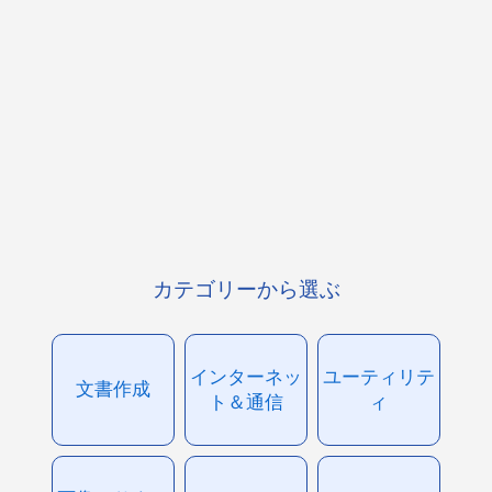
カテゴリーから選ぶ
インターネッ
ユーティリテ
文書作成
ト＆通信
ィ