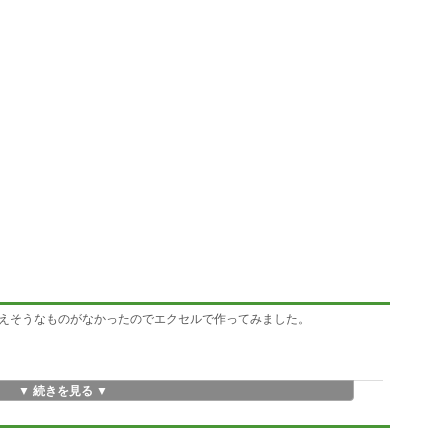
えそうなものがなかったのでエクセルで作ってみました。
▼ 続きを見る ▼